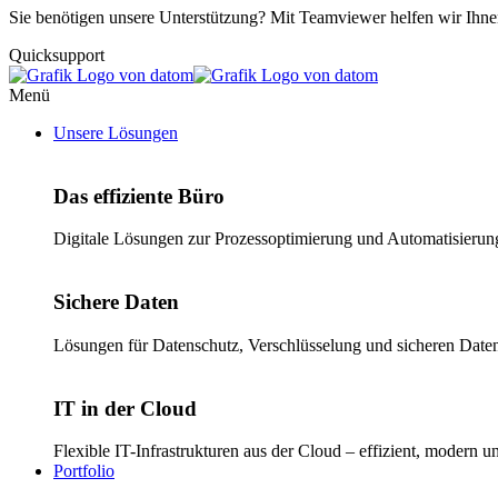
Sie benötigen unsere Unterstützung? Mit Teamviewer helfen wir Ihn
Quicksupport
Menü
Unsere Lösungen
Das effiziente Büro
Digitale Lösungen zur Prozessoptimierung und Automatisierung 
Sichere Daten
Lösungen für Datenschutz, Verschlüsselung und sicheren Daten
IT in der Cloud
Flexible IT-Infrastrukturen aus der Cloud – effizient, modern 
Portfolio