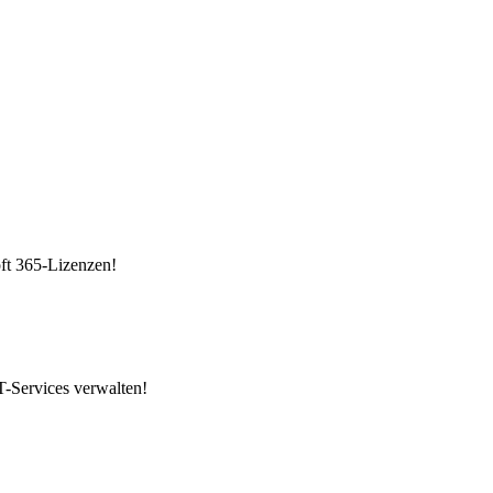
ft 365-Lizenzen!
IT-Services verwalten!