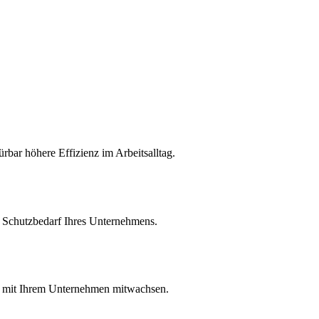
bar höhere Effizienz im Arbeitsalltag.
n Schutzbedarf Ihres Unternehmens.
und mit Ihrem Unternehmen mitwachsen.