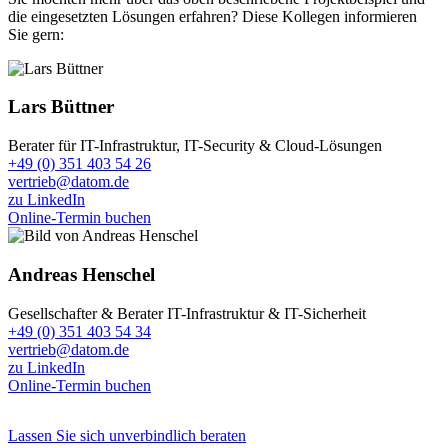
die eingesetzten Lösungen erfahren? Diese Kollegen informieren
Sie gern:
Lars Büttner
Berater für IT-Infrastruktur, IT-Security & Cloud-Lösungen
+49 (0) 351 403 54 26
vertrieb@datom.de
zu LinkedIn
Online-Termin buchen
Andreas Henschel
Gesellschafter & Berater IT-Infrastruktur & IT-Sicherheit
+49 (0) 351 403 54 34
vertrieb@datom.de
zu LinkedIn
Online-Termin buchen
Lassen Sie sich unverbindlich beraten