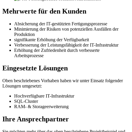
Mehrwerte für den Kunden
Absicherung der IT-gestützten Fertigungsprozesse
Minimierung der Risiken von potenziellen Ausfällen der
Produktion
signifikante Erhöhung der Verfügbarkeit
Verbesserung der Leistungsfähigkeit der IT-Infrastruktur
Erhöhung der Zufriedenheit durch verbesserte
Arbeitsprozesse
Eingesetzte Lösungen
Oben beschriebenes Vorhaben haben wir unter Einsatz folgender
Lösungen umgesetzt:
Hochverfügbare IT-Infrastruktur
SQL-Cluster
RAM- & Storageerweiterung
Ihre Ansprechpartner
Sie möchten mehr über das oben beschriebene Projektbeispiel und