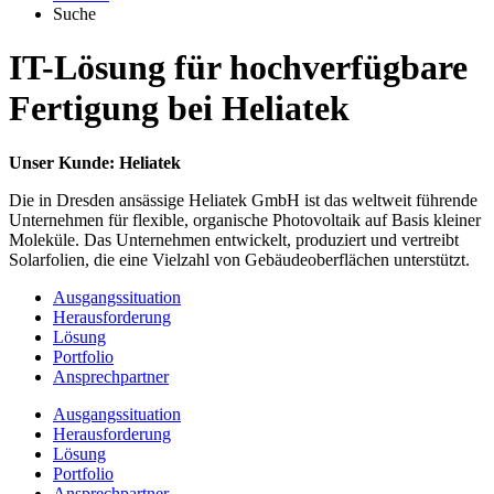
Suche
IT-Lösung für hochverfügbare
Fertigung bei Heliatek
Unser Kunde: Heliatek
Die in Dresden ansässige Heliatek GmbH ist das weltweit führende
Unternehmen für flexible, organische Photovoltaik auf Basis kleiner
Moleküle. Das Unternehmen entwickelt, produziert und vertreibt
Solarfolien, die eine Vielzahl von Gebäudeoberflächen unterstützt.
Ausgangssituation
Herausforderung
Lösung
Portfolio
Ansprechpartner
Ausgangssituation
Herausforderung
Lösung
Portfolio
Ansprechpartner