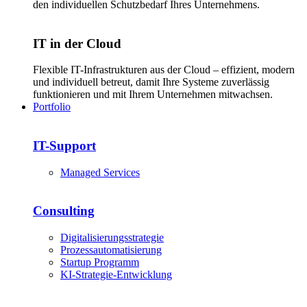
den individuellen Schutzbedarf Ihres Unternehmens.
IT in der Cloud
Flexible IT-Infrastrukturen aus der Cloud – effizient, modern
und individuell betreut, damit Ihre Systeme zuverlässig
funktionieren und mit Ihrem Unternehmen mitwachsen.
Portfolio
IT-Support
Managed Services
Consulting
Digitalisierungsstrategie
Prozessautomatisierung
Startup Programm
KI-Strategie-Entwicklung