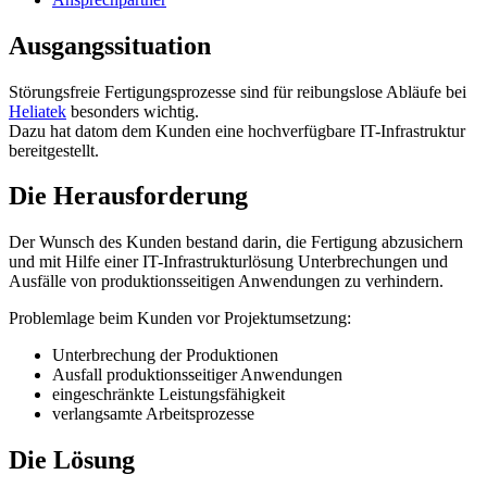
Ausgangssituation
Störungsfreie Fertigungsprozesse sind für reibungslose Abläufe bei
Heliatek
besonders wichtig.
Dazu hat datom dem Kunden eine hochverfügbare IT-Infrastruktur
bereitgestellt.
Die Herausforderung
Der Wunsch des Kunden bestand darin, die Fertigung abzusichern
und mit Hilfe einer IT-Infrastrukturlösung Unterbrechungen und
Ausfälle von produktionsseitigen Anwendungen zu verhindern.
Problemlage beim Kunden vor Projektumsetzung:
Unterbrechung der Produktionen
Ausfall produktionsseitiger Anwendungen
eingeschränkte Leistungsfähigkeit
verlangsamte Arbeitsprozesse
Die Lösung