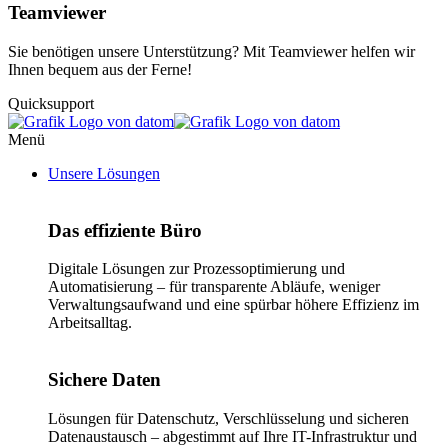
Teamviewer
Sie benötigen unsere Unterstützung? Mit Teamviewer helfen wir
Ihnen bequem aus der Ferne!
Quicksupport
Menü
Unsere Lösungen
Das effiziente Büro
Digitale Lösungen zur Prozessoptimierung und
Automatisierung – für transparente Abläufe, weniger
Verwaltungsaufwand und eine spürbar höhere Effizienz im
Arbeitsalltag.
Sichere Daten
Lösungen für Datenschutz, Verschlüsselung und sicheren
Datenaustausch – abgestimmt auf Ihre IT-Infrastruktur und