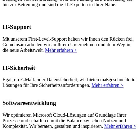
hin zur Betreuung und sind die IT-Experten in Ihrer Nähe.
IT-Support
Mit unserem First-Level-Support halten wir Ihnen den Rücken frei.
Gemeinsam arbeiten wir an Ihrem Unternehmen und dem Weg in
die neue Arbeitswelt.
Mehr erfahren >
IT-Sicherheit
Egal, ob E-Mail- oder Datensicherheit, wir bieten maßgeschneiderte
Lösungen für Ihre Sicherheitsanforderungen.
Mehr erfahren >
Softwareentwicklung
Wir optimieren Microsoft Cloud-Lösungen auf Grundlage Ihrer
Prozesse und schaffen damit die Balance zwischen Nutzen und
Komplexität. Wir beraten, gestalten und inspirieren.
Mehr erfahren >