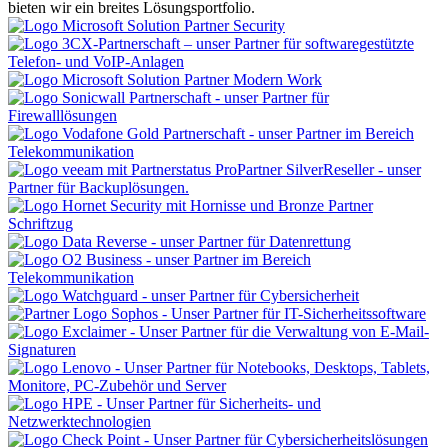
bieten wir ein breites Lösungsportfolio.