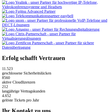
Erfolg schafft Vertrauen
11.523
geschlossene Sicherheitslücken
8560
aktive Cloudlizenzen
212
langjährige Vertragskunden
4.652
gelöste Tickets pro Jahr
Ihr Kontakt zu uns