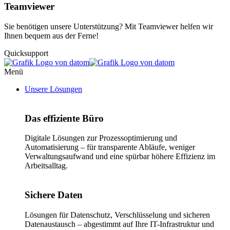
Teamviewer
Sie benötigen unsere Unterstützung? Mit Teamviewer helfen wir
Ihnen bequem aus der Ferne!
Quicksupport
Menü
Unsere Lösungen
Das effiziente Büro
Digitale Lösungen zur Prozessoptimierung und
Automatisierung – für transparente Abläufe, weniger
Verwaltungsaufwand und eine spürbar höhere Effizienz im
Arbeitsalltag.
Sichere Daten
Lösungen für Datenschutz, Verschlüsselung und sicheren
Datenaustausch – abgestimmt auf Ihre IT-Infrastruktur und