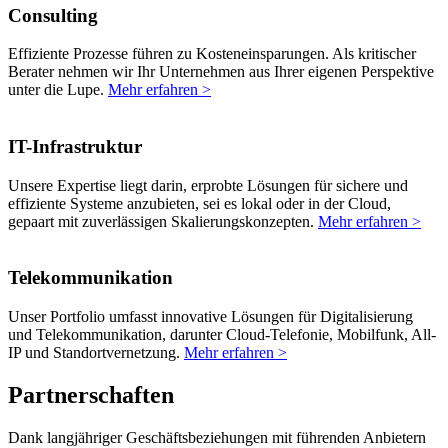
Consulting
Effiziente Prozesse führen zu Kosteneinsparungen. Als kritischer
Berater nehmen wir Ihr Unternehmen aus Ihrer eigenen Perspektive
unter die Lupe.
Mehr erfahren >
IT-Infrastruktur
Unsere Expertise liegt darin, erprobte Lösungen für sichere und
effiziente Systeme anzubieten, sei es lokal oder in der Cloud,
gepaart mit zuverlässigen Skalierungskonzepten.
Mehr erfahren >
Telekommunikation
Unser Portfolio umfasst innovative Lösungen für Digitalisierung
und Telekommunikation, darunter Cloud-Telefonie, Mobilfunk, All-
IP und Standortvernetzung.
Mehr erfahren >
Partnerschaften
Dank langjähriger Geschäftsbeziehungen mit führenden Anbietern