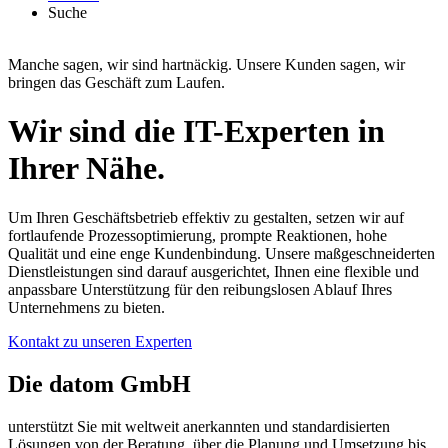
Suche
Manche sagen, wir sind hartnäckig.
Unsere Kunden sagen, wir
bringen das Geschäft zum Laufen.
Wir sind die IT-Experten in
Ihrer Nähe.
Um Ihren Geschäftsbetrieb effektiv zu gestalten, setzen wir auf
fortlaufende Prozessoptimierung, prompte Reaktionen, hohe
Qualität und eine enge Kundenbindung. Unsere maßgeschneiderten
Dienstleistungen sind darauf ausgerichtet, Ihnen eine flexible und
anpassbare Unterstützung für den reibungslosen Ablauf Ihres
Unternehmens zu bieten.
Kontakt zu unseren Experten
Die datom GmbH
unterstützt Sie mit weltweit anerkannten und standardisierten
Lösungen von der Beratung, über die Planung und Umsetzung bis