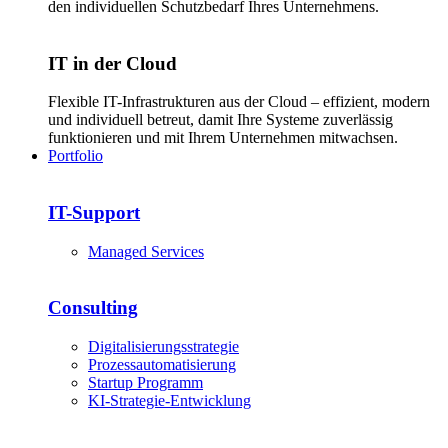
den individuellen Schutzbedarf Ihres Unternehmens.
IT in der Cloud
Flexible IT-Infrastrukturen aus der Cloud – effizient, modern
und individuell betreut, damit Ihre Systeme zuverlässig
funktionieren und mit Ihrem Unternehmen mitwachsen.
Portfolio
IT-Support
Managed Services
Consulting
Digitalisierungsstrategie
Prozessautomatisierung
Startup Programm
KI-Strategie-Entwicklung