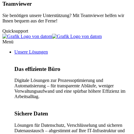
Teamviewer
Sie benötigen unsere Unterstützung? Mit Teamviewer helfen wir
Ihnen bequem aus der Ferne!
Quicksupport
Menü
Unsere Lösungen
Das effiziente Büro
Digitale Lösungen zur Prozessoptimierung und
Automatisierung – für transparente Abläufe, weniger
Verwaltungsaufwand und eine spürbar höhere Effizienz im
Arbeitsalltag.
Sichere Daten
Lösungen für Datenschutz, Verschlüsselung und sicheren
Datenaustausch – abgestimmt auf Ihre IT-Infrastruktur und