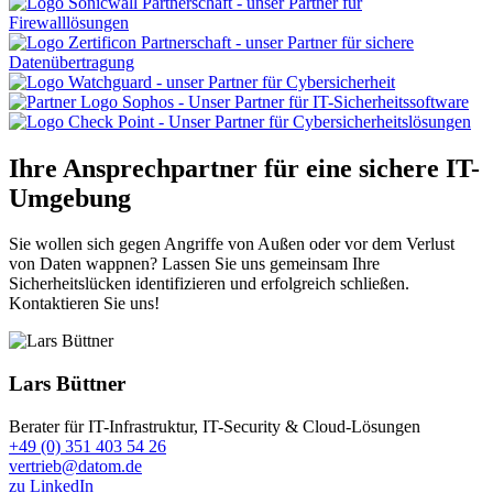
Ihre Ansprechpartner für eine sichere IT-
Umgebung
Sie wollen sich gegen Angriffe von Außen oder vor dem Verlust
von Daten wappnen? Lassen Sie uns gemeinsam Ihre
Sicherheitslücken identifizieren und erfolgreich schließen.
Kontaktieren Sie uns!
Lars Büttner
Berater für IT-Infrastruktur, IT-Security & Cloud-Lösungen
+49 (0) 351 403 54 26
vertrieb@datom.de
zu LinkedIn