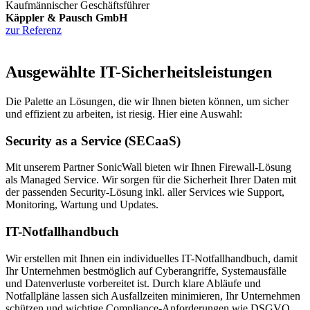
Kaufmännischer Geschäftsführer
Käppler & Pausch GmbH
zur Referenz
Ausgewählte IT-Sicherheitsleistungen
Die Palette an Lösungen, die wir Ihnen bieten können, um sicher
und effizient zu arbeiten, ist riesig. Hier eine Auswahl:
Security as a Service (SECaaS)
Mit unserem Partner SonicWall bieten wir Ihnen Firewall-Lösung
als Managed Service. Wir sorgen für die Sicherheit Ihrer Daten mit
der passenden Security-Lösung inkl. aller Services wie Support,
Monitoring, Wartung und Updates.
IT-Notfallhandbuch
Wir erstellen mit Ihnen ein individuelles IT-Notfallhandbuch, damit
Ihr Unternehmen bestmöglich auf Cyberangriffe, Systemausfälle
und Datenverluste vorbereitet ist. Durch klare Abläufe und
Notfallpläne lassen sich Ausfallzeiten minimieren, Ihr Unternehmen
schützen und wichtige Compliance-Anforderungen wie DSGVO