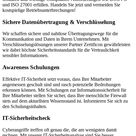
und ISO 27001 erfüllen. Handeln Sie jetzt und vermeiden Sie
kostspielige Betriebsunterbrechungen!
Sichere Datenübertragung & Verschlüsselung
Wir schaffen sichere und nahtlose Übertragungswege für die
Kommunikation und Daten in Ihrem Unternehmen. Mit
Verschlüsselungslösungen unserer Partner Zertificon gewährleisten
wir dabei höchste Sicherheitsstandards für die Vertraulichkeit
sensibler Informationen.
Awareness Schulungen
Effektive IT-Sicherheit setzt voraus, dass Ihre Mitarbeiter
angemessen geschult sind und rasch potenzielle Bedrohungen
erkennen können. Mit Schulungen zur Informationssicherheit für
Ihre Mitarbeiter stellen Sie sicher, dass Ihre menschliche Firewall
stets auf dem aktuellsten Wissensstand ist. Informieren Sie sich zu
den Schulungsinhalten.
IT-Sicherheitscheck
Cyberangriffe treffen oft genau die, die am wenigsten damit
rechnen. Mit unserer IT-Sicherheitsanalyse sind Sie besser