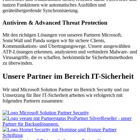
nutzen Funktionen wie automatisches Ausfüllen und
geräteübergreifende Synchronisierung.
Antiviren & Advanced Threat Protection
Mit den richtigen Lösungen von unseren Partnern Microsoft,
SonicWall und Panda sorgen wir für sichere Clients,
Kommunikations- und Übertragungswege. Unsere ausgewählten
ATP-Lösungen erkennen, analysieren und verhindern Malware- und
Virusangriffe, die es schaffen, herkömmliche Sicherheitsmethoden
zu überwinden.
Unsere Partner im Bereich IT-Sicherheit
Wir sind Microsoft Solution Partner im Bereich Security und zur
Umsetzung für Ihre IT-Sicherheit arbeiten wir erfolgreich mit
folgenden Partnern zusammen: