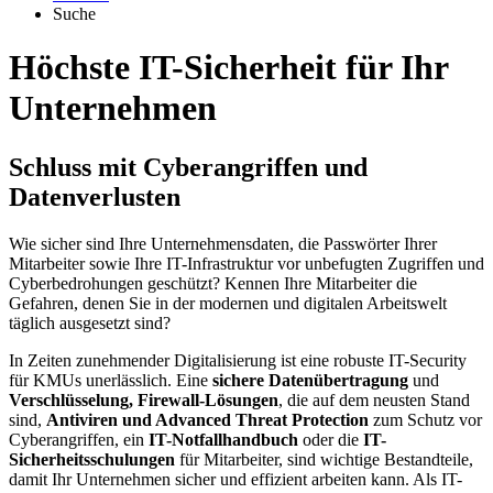
Suche
Höchste IT-Sicherheit für Ihr
Unternehmen
Schluss mit Cyberangriffen und
Datenverlusten
Wie sicher sind Ihre Unternehmensdaten, die Passwörter Ihrer
Mitarbeiter sowie Ihre IT-Infrastruktur vor unbefugten Zugriffen und
Cyberbedrohungen geschützt? Kennen Ihre Mitarbeiter die
Gefahren, denen Sie in der modernen und digitalen Arbeitswelt
täglich ausgesetzt sind?
In Zeiten zunehmender Digitalisierung ist eine robuste IT-Security
für KMUs unerlässlich. Eine
sichere Datenübertragung
und
Verschlüsselung, Firewall-Lösungen
, die auf dem neusten Stand
sind,
Antiviren und Advanced Threat Protection
zum Schutz vor
Cyberangriffen, ein
IT-Notfallhandbuch
oder die
IT-
Sicherheitsschulungen
für Mitarbeiter, sind wichtige Bestandteile,
damit Ihr Unternehmen sicher und effizient arbeiten kann. Als IT-