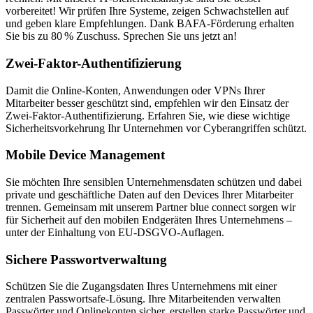
vorbereitet! Wir prüfen Ihre Systeme, zeigen Schwachstellen auf
und geben klare Empfehlungen. Dank BAFA-Förderung erhalten
Sie bis zu 80 % Zuschuss. Sprechen Sie uns jetzt an!
Zwei-Faktor-Authentifizierung
Damit die Online-Konten, Anwendungen oder VPNs Ihrer
Mitarbeiter besser geschützt sind, empfehlen wir den Einsatz der
Zwei-Faktor-Authentifizierung. Erfahren Sie, wie diese wichtige
Sicherheitsvorkehrung Ihr Unternehmen vor Cyberangriffen schützt.
Mobile Device Management
Sie möchten Ihre sensiblen Unternehmensdaten schützen und dabei
private und geschäftliche Daten auf den Devices Ihrer Mitarbeiter
trennen. Gemeinsam mit unserem Partner blue connect sorgen wir
für Sicherheit auf den mobilen Endgeräten Ihres Unternehmens –
unter der Einhaltung von EU-DSGVO-Auflagen.
Sichere Passwortverwaltung
Schützen Sie die Zugangsdaten Ihres Unternehmens mit einer
zentralen Passwortsafe-Lösung. Ihre Mitarbeitenden verwalten
Passwörter und Onlinekonten sicher, erstellen starke Passwörter und