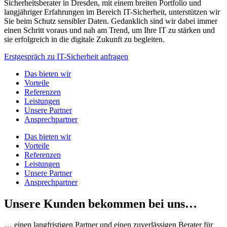
Sicherheitsberater in Dresden, mit einem breiten Portfolio und
langjähriger Erfahrungen im Bereich IT-Sicherheit, unterstützen wir
Sie beim Schutz sensibler Daten. Gedanklich sind wir dabei immer
einen Schritt voraus und nah am Trend, um Ihre IT zu stärken und
sie erfolgreich in die digitale Zukunft zu begleiten.
Erstgespräch zu IT-Sicherheit anfragen
Das bieten wir
Vorteile
Referenzen
Leistungen
Unsere Partner
Ansprechpartner
Das bieten wir
Vorteile
Referenzen
Leistungen
Unsere Partner
Ansprechpartner
Unsere Kunden bekommen bei uns…
… einen langfristigen Partner und einen zuverlässigen Berater für