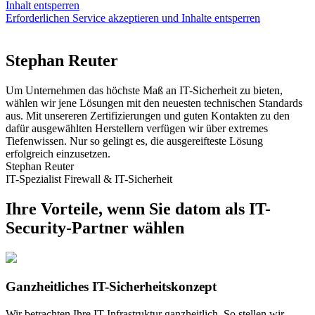
Inhalt entsperren
Erforderlichen Service akzeptieren und Inhalte entsperren
Stephan Reuter
Um Unternehmen das höchste Maß an IT-Sicherheit zu bieten,
wählen wir jene Lösungen mit den neuesten technischen Standards
aus. Mit unsereren Zertifizierungen und guten Kontakten zu den
dafür ausgewählten Herstellern verfügen wir über extremes
Tiefenwissen. Nur so gelingt es, die ausgereifteste Lösung
erfolgreich einzusetzen.
Stephan Reuter
IT-Spezialist Firewall & IT-Sicherheit
Ihre Vorteile, wenn Sie datom als IT-
Security-Partner wählen
Ganzheitliches IT-Sicherheitskonzept
Wir betrachten Ihre IT-Infrastruktur ganzheitlich. So stellen wir