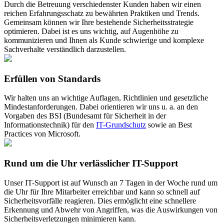
Durch die Betreuung verschiedenster Kunden haben wir einen
reichen Erfahrungsschatz zu bewährten Praktiken und Trends.
Gemeinsam können wir Ihre bestehende Sicherheitsstrategie
optimieren. Dabei ist es uns wichtig, auf Augenhöhe zu
kommunizieren und Ihnen als Kunde schwierige und komplexe
Sachverhalte verständlich darzustellen.
Erfüllen von Standards
Wir halten uns an wichtige Auflagen, Richtlinien und gesetzliche
Mindestanforderungen. Dabei orientieren wir uns u. a. an den
Vorgaben des BSI (Bundesamt für Sicherheit in der
Informationstechnik) für den
IT-Grundschutz
sowie an Best
Practices von Microsoft.
Rund um die Uhr verlässlicher IT-Support
Unser IT-Support ist auf Wunsch an 7 Tagen in der Woche rund um
die Uhr für Ihre Mitarbeiter erreichbar und kann so schnell auf
Sicherheitsvorfälle reagieren. Dies ermöglicht eine schnellere
Erkennung und Abwehr von Angriffen, was die Auswirkungen von
Sicherheitsverletzungen minimieren kann.