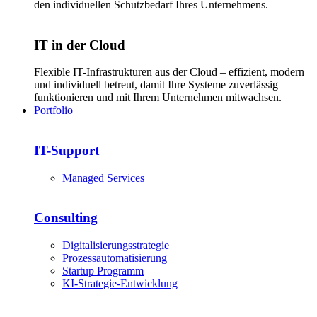
den individuellen Schutzbedarf Ihres Unternehmens.
IT in der Cloud
Flexible IT-Infrastrukturen aus der Cloud – effizient, modern
und individuell betreut, damit Ihre Systeme zuverlässig
funktionieren und mit Ihrem Unternehmen mitwachsen.
Portfolio
IT-Support
Managed Services
Consulting
Digitalisierungsstrategie
Prozessautomatisierung
Startup Programm
KI-Strategie-Entwicklung