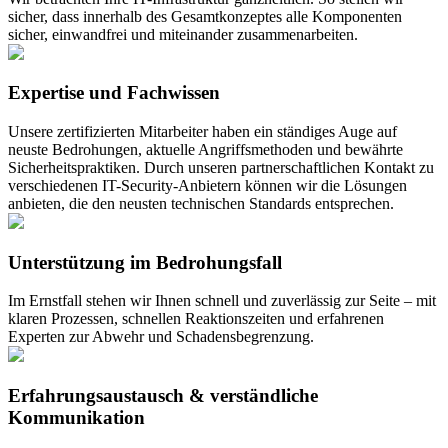
sicher, dass innerhalb des Gesamtkonzeptes alle Komponenten
sicher, einwandfrei und miteinander zusammenarbeiten.
Expertise und Fachwissen
Unsere zertifizierten Mitarbeiter haben ein ständiges Auge auf
neuste Bedrohungen, aktuelle Angriffsmethoden und bewährte
Sicherheitspraktiken. Durch unseren partnerschaftlichen Kontakt zu
verschiedenen IT-Security-Anbietern können wir die Lösungen
anbieten, die den neusten technischen Standards entsprechen.
Unterstützung im Bedrohungsfall
Im Ernstfall stehen wir Ihnen schnell und zuverlässig zur Seite – mit
klaren Prozessen, schnellen Reaktionszeiten und erfahrenen
Experten zur Abwehr und Schadensbegrenzung.
Erfahrungsaustausch & verständliche
Kommunikation