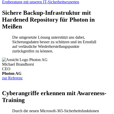
Erstberatung mit unseren IT-Sicherheitsexperten
Sichere Backup-Infrastruktur mit
Hardened Repository für Photon in
Meißen
Die umgesetzte Lösung unterstützt uns dabei,
Sicherungsdaten besser zu schützen und im Ernstfall
auf verlässliche Wiederherstellungspunkte
zurückgreifen zu können.
Michael Brandhorst
CEO
Photon AG
zur Referenz
Cyberangriffe erkennen mit Awareness-
Training
Durch die neuen Microsoft-365-Sicherheitsfunktionen