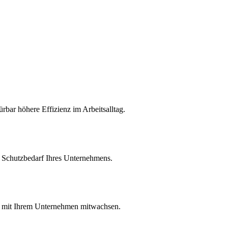
bar höhere Effizienz im Arbeitsalltag.
n Schutzbedarf Ihres Unternehmens.
und mit Ihrem Unternehmen mitwachsen.