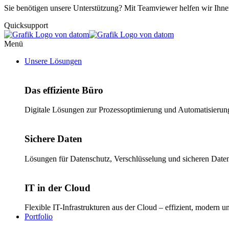
Sie benötigen unsere Unterstützung? Mit Teamviewer helfen wir Ihn
Quicksupport
Menü
Unsere Lösungen
Das effiziente Büro
Digitale Lösungen zur Prozessoptimierung und Automatisierung 
Sichere Daten
Lösungen für Datenschutz, Verschlüsselung und sicheren Daten
IT in der Cloud
Flexible IT-Infrastrukturen aus der Cloud – effizient, modern 
Portfolio