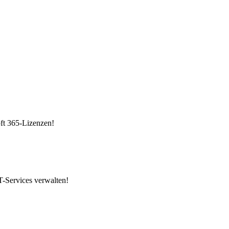
ft 365-Lizenzen!
IT-Services verwalten!