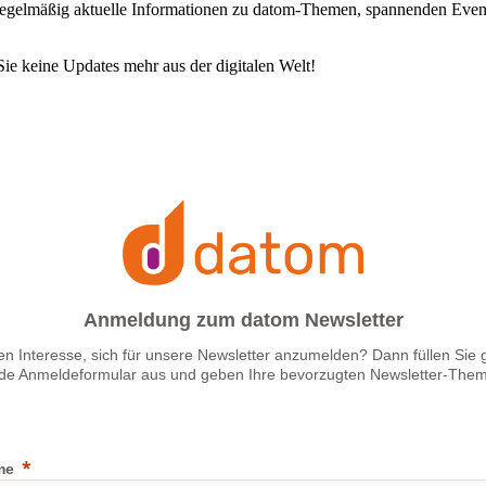
e regelmäßig aktuelle Informationen zu datom-Themen, spannenden Eve
 Sie keine Updates mehr aus der digitalen Welt!
Anmeldung zum datom Newsletter
en Interesse, sich für unsere Newsletter anzumelden? Dann füllen Sie 
de Anmeldeformular aus und geben Ihre bevorzugten Newsletter-The
me