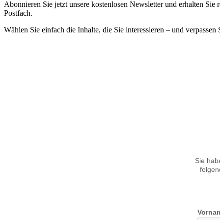
Abonnieren Sie jetzt unsere kostenlosen Newsletter und erhalten Si
Postfach.
Wählen Sie einfach die Inhalte, die Sie interessieren – und verpassen
Sie hab
folgen
Vorna