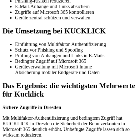
Phishing-Risiken reduzieren
E-Mail-Anhänge und Links absichern
Zugriffe auf Microsoft 365 kontrollieren
Geräte zentral schützen und verwalten
Die Umsetzung bei
KUCKLICK
Einführung von Multifaktor-Authentifizierung
Schutz vor Phishing und Spoofing
Prüfung von Anhängen und Links in E-Mails
Bedingter Zugriff auf Microsoft 365
Geräteverwaltung mit Microsoft Intune
Absicherung mobiler Endgeräte und Daten
Das Ergebnis: die wichtigsten Mehrwerte
für Kucklick
Sichere Zugriffe in Dresden
Mit Multifaktor-Authentifizierung und bedingtem Zugriff hat
KUCKLICK in Dresden die Sicherheit der Benutzerkonten in
Microsoft 365 deutlich erhöht. Unbefugte Zugriffe lassen sich so
wirksam reduzieren.