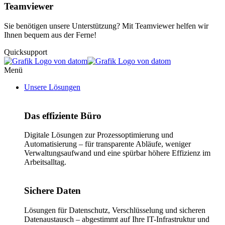
Teamviewer
Sie benötigen unsere Unterstützung? Mit Teamviewer helfen wir
Ihnen bequem aus der Ferne!
Quicksupport
Menü
Unsere Lösungen
Das effiziente Büro
Digitale Lösungen zur Prozessoptimierung und
Automatisierung – für transparente Abläufe, weniger
Verwaltungsaufwand und eine spürbar höhere Effizienz im
Arbeitsalltag.
Sichere Daten
Lösungen für Datenschutz, Verschlüsselung und sicheren
Datenaustausch – abgestimmt auf Ihre IT-Infrastruktur und