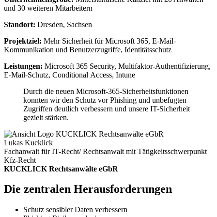
und 30 weiteren Mitarbeitern
Standort:
Dresden, Sachsen
Projektziel:
Mehr Sicherheit für Microsoft 365, E-Mail-
Kommunikation und Benutzerzugriffe,
Identitätsschutz
Leistungen:
Microsoft 365 Security, Multifaktor-Authentifizierung,
E-Mail-Schutz,
Conditional
Access, Intune
Durch die neuen Microsoft-365-Sicherheitsfunktionen
konnten wir den Schutz vor Phishing und unbefugten
Zugriffen deutlich verbessern und unsere IT-Sicherheit
gezielt stärken.
Lukas Kucklick
Fachanwalt für IT-Recht/ Rechtsanwalt mit Tätigkeitsschwerpunkt
Kfz-Recht
KUCKLICK Rechtsanwälte eGbR
Die zentralen Herausforderungen
Schutz sensibler Daten verbessern