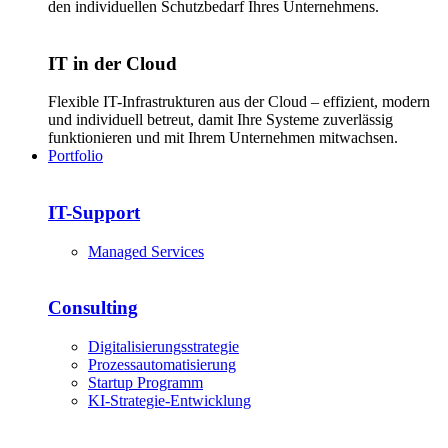
den individuellen Schutzbedarf Ihres Unternehmens.
IT in der Cloud
Flexible IT-Infrastrukturen aus der Cloud – effizient, modern
und individuell betreut, damit Ihre Systeme zuverlässig
funktionieren und mit Ihrem Unternehmen mitwachsen.
Portfolio
IT-Support
Managed Services
Consulting
Digitalisierungsstrategie
Prozessautomatisierung
Startup Programm
KI-Strategie-Entwicklung