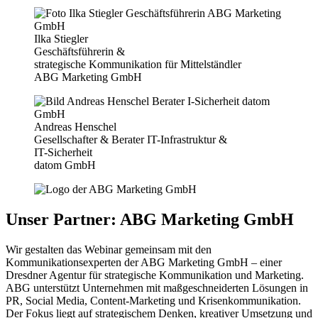
Ilka Stiegler
Geschäftsführerin &
strategische Kommunikation für Mittelständler
ABG Marketing GmbH
Andreas Henschel
Gesellschafter & Berater IT-Infrastruktur &
IT-Sicherheit
datom GmbH
Unser Partner: ABG Marketing GmbH
Wir gestalten das Webinar gemeinsam mit den
Kommunikationsexperten der ABG Marketing GmbH – einer
Dresdner Agentur für strategische Kommunikation und Marketing.
ABG unterstützt Unternehmen mit maßgeschneiderten Lösungen in
PR, Social Media, Content-Marketing und Krisenkommunikation.
Der Fokus liegt auf strategischem Denken, kreativer Umsetzung und