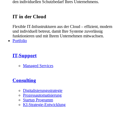
den individuellen Schutzbedarf Ihres Unternehmens.
IT in der Cloud
Flexible IT-Infrastrukturen aus der Cloud – effizient, modern
und individuell betreut, damit Ihre Systeme zuverlässig
funktionieren und mit Ihrem Unternehmen mitwachsen.
Portfolio
IT-Support
Managed Services
Consulting
Digitalisierungsstrategie
Prozessautomatisierung
Startup Programm
KI-Strategie-Entwicklung