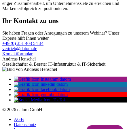
enger Zusammenarbeit, um Unternehmensziele zu erreichen und
Marken erfolgreich zu positionieren.
Ihr Kontakt zu uns
Sie haben Fragen oder Anregungen zu unserem Webinar? Unser
Experte hilft Ihnen weiter.
+49 (0) 351 403 54 34
vertrieb@datom.de
Kontaktformular
Andreas Henschel
Gesellschafter & Berater IT-Infrastruktur & IT-Sicherheit
© 2026 datom GmbH
AGB
Datenschutz