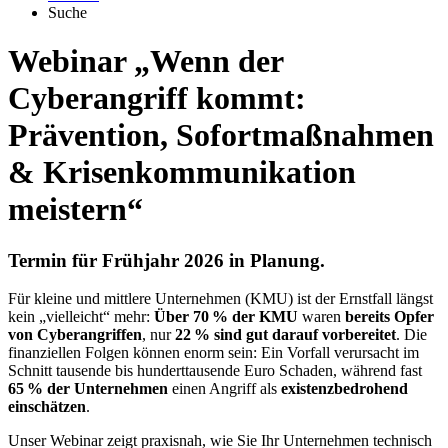
Suche
Webinar „Wenn der
Cyberangriff kommt:
Prävention, Sofortmaßnahmen
& Krisenkommunikation
meistern“
Termin für Frühjahr 2026 in Planung.
Für kleine und mittlere Unternehmen (KMU) ist der Ernstfall längst
kein „vielleicht“ mehr:
Über 70 % der KMU
waren
bereits Opfer
von Cyberangriffen
, nur
22 % sind gut darauf vorbereitet
. Die
finanziellen Folgen können enorm sein: Ein Vorfall verursacht im
Schnitt tausende bis hunderttausende Euro Schaden, während fast
65 % der Unternehmen
einen Angriff als
existenzbedrohend
einschätzen
.
Unser Webinar zeigt praxisnah, wie Sie Ihr Unternehmen technisch