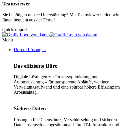
Teamviewer
Sie benötigen unsere Unterstützung? Mit Teamviewer helfen wir
Ihnen bequem aus der Ferne!
Quicksupport
Menü
Unsere Lösungen
Das effiziente Büro
Digitale Lösungen zur Prozessoptimierung und
Automatisierung – für transparente Abläufe, weniger
Verwaltungsaufwand und eine spürbar höhere Effizienz im
Arbeitsalltag.
Sichere Daten
Lösungen für Datenschutz, Verschlüsselung und sicheren
Datenaustausch – abgestimmt auf Ihre IT-Infrastruktur und