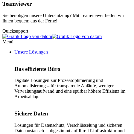
Teamviewer
Sie benötigen unsere Unterstützung? Mit Teamviewer helfen wir
Ihnen bequem aus der Ferne!
Quicksupport
Menü
Unsere Lösungen
Das effiziente Büro
Digitale Lösungen zur Prozessoptimierung und
Automatisierung – für transparente Abläufe, weniger
Verwaltungsaufwand und eine spürbar höhere Effizienz im
Arbeitsalltag.
Sichere Daten
Lösungen für Datenschutz, Verschlüsselung und sicheren
Datenaustausch – abgestimmt auf Ihre IT-Infrastruktur und