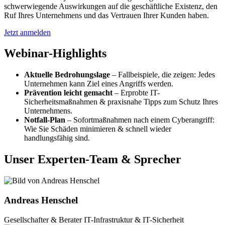
schwerwiegende Auswirkungen auf die geschäftliche Existenz, den
Ruf Ihres Unternehmens und das Vertrauen Ihrer Kunden haben.
Jetzt anmelden
Webinar-Highlights
Aktuelle Bedrohungslage
– Fallbeispiele, die zeigen: Jedes
Unternehmen kann Ziel eines Angriffs werden.
Prävention leicht gemacht
– Erprobte IT-
Sicherheitsmaßnahmen & praxisnahe Tipps zum Schutz Ihres
Unternehmens.
Notfall-Plan
– Sofortmaßnahmen nach einem Cyberangriff:
Wie Sie Schäden minimieren & schnell wieder
handlungsfähig sind.
Unser Experten-Team & Sprecher
Andreas Henschel
Gesellschafter & Berater IT-Infrastruktur & IT-Sicherheit