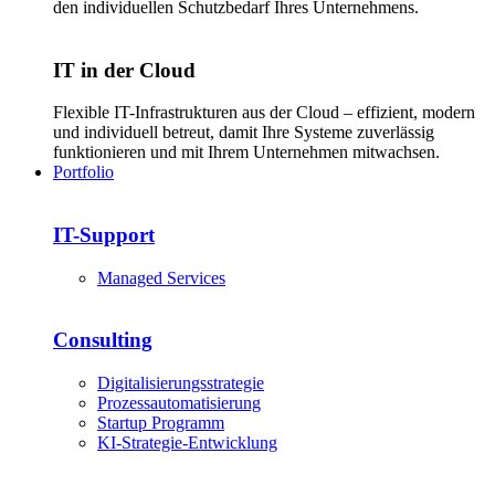
den individuellen Schutzbedarf Ihres Unternehmens.
IT in der Cloud
Flexible IT-Infrastrukturen aus der Cloud – effizient, modern
und individuell betreut, damit Ihre Systeme zuverlässig
funktionieren und mit Ihrem Unternehmen mitwachsen.
Portfolio
IT-Support
Managed Services
Consulting
Digitalisierungsstrategie
Prozessautomatisierung
Startup Programm
KI-Strategie-Entwicklung