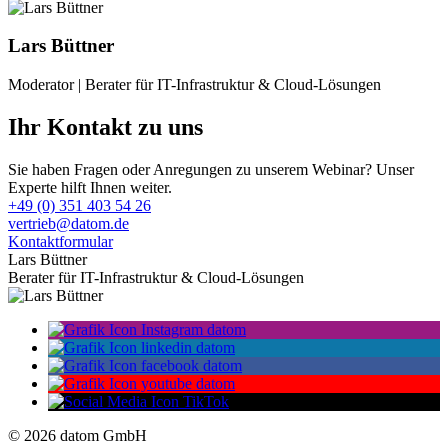
Lars Büttner
Moderator | Berater für IT-Infrastruktur & Cloud-Lösungen
Ihr Kontakt zu uns
Sie haben Fragen oder Anregungen zu unserem Webinar? Unser
Experte hilft Ihnen weiter.
+49 (0) 351 403 54 26
vertrieb@datom.de
Kontaktformular
Lars Büttner
Berater für IT-Infrastruktur & Cloud-Lösungen
© 2026 datom GmbH